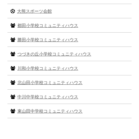
大熊スポーツ会館
都田小学校コミュニティハウス
勝田小学校コミュニティハウス
つづきの丘小学校コミュニティハウス
川和小学校コミュニティハウス
北山田小学校コミュニティハウス
中川中学校コミュニティハウス
東山田中学校コミュニティハウス