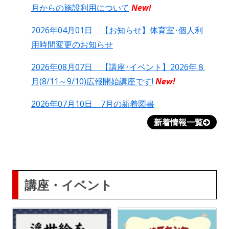
月からの施設利用について
New!
2026年04月01日 【お知らせ】体育室･個人利
用時間変更のお知らせ
2026年08月07日 【講座･イベント】2026年８
月(8/11～9/10)広報開始講座です!
New!
2026年07月10日 7月の新着図書
新着情報一覧
講座・イベント