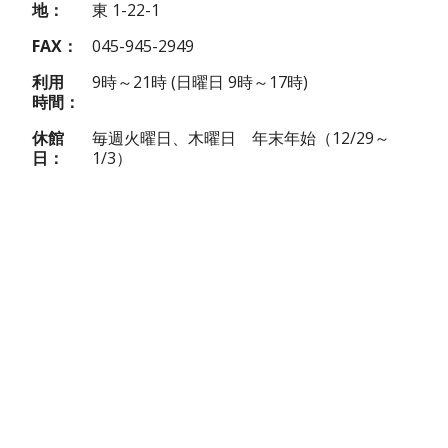
地
東 1-22-1
FAX
045-945-2949
利用
9時～21時 (
日曜日
9時～17時)
時間
休館
毎週火曜日、木曜日 年末年始（12/29～
日
1/3）