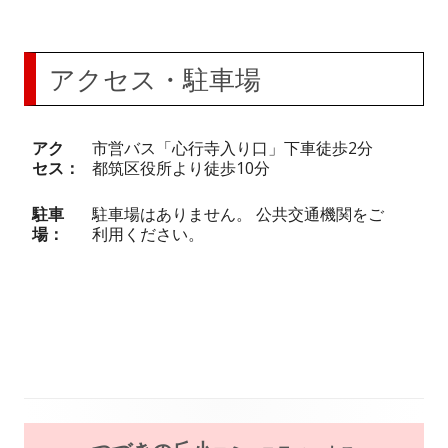
アクセス・駐車場
アク
市営バス「心行寺入り口」下車徒歩2分
セス
都筑区役所より徒歩10分
駐車
駐車場はありません。 公共交通機関をご
場
利用ください。
メ