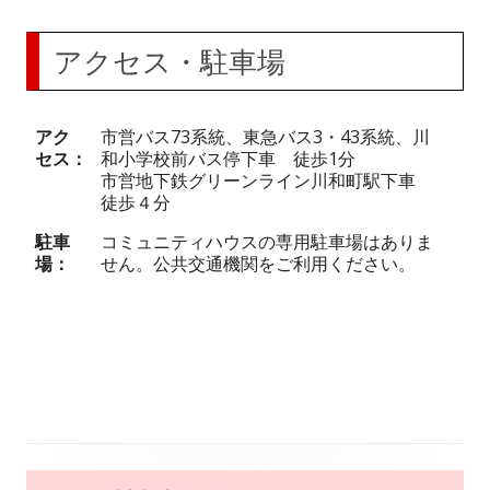
アクセス・駐車場
アク
市営バス73系統、東急バス3・43系統、川
セス
和小学校前バス停下車 徒歩1分
市営地下鉄グリーンライン川和町駅下車
徒歩４分
駐車
コミュニティハウスの専用駐車場はありま
場
せん。公共交通機関をご利用ください。