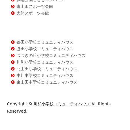
東山田スポーツ会館
大熊スポーツ会館
都田小学校コミュニティハウス
勝田小学校コミュニティハウス
つづきの丘小学校コミュニティハウス
川和小学校コミュニティハウス
北山田小学校コミュニティハウス
中川中学校コミュニティハウス
東山田中学校コミュニティハウス
Copyright ©
川和小学校コミュニティハウス
All Rights
Reserved.