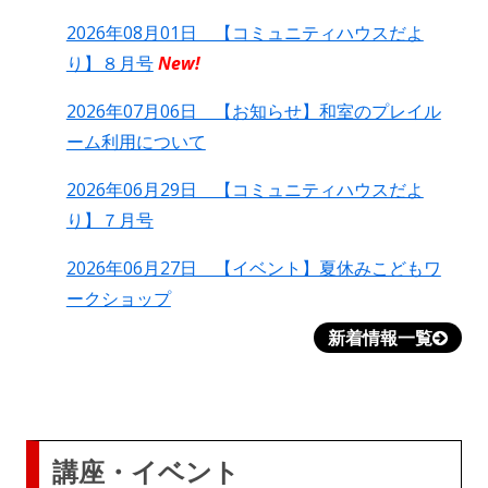
2026年08月01日 【コミュニティハウスだよ
り】８月号
New!
2026年07月06日 【お知らせ】和室のプレイル
ーム利用について
2026年06月29日 【コミュニティハウスだよ
り】７月号
2026年06月27日 【イベント】夏休みこどもワ
ークショップ
新着情報一覧
講座・イベント