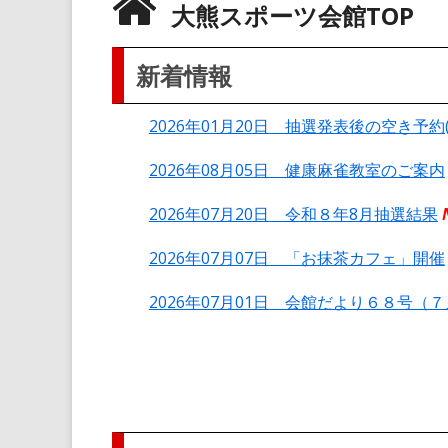
大熊スポーツ会館TOP
新着情報
2026年01月20日 抽選発表後の空き予約
2026年08月05日 健康麻雀教室のご案内
2026年07月20日 令和８年8月抽選結果
2026年07月07日 「お抹茶カフェ」開催
2026年07月01日 会館だより６８号（