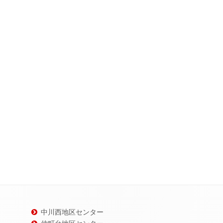
中川西地区センター