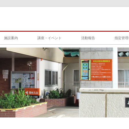
施設案内
講座・イベント
活動報告
指定管理