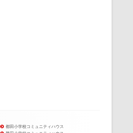
都田小学校コミュニティハウス