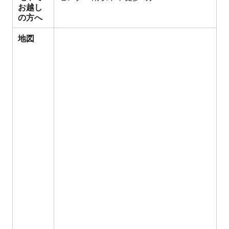
お越し
の方へ
地図