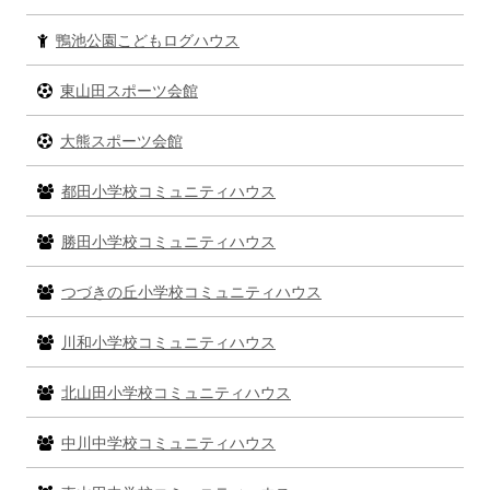
ド
バ
鴨池公園こどもログハウス
ー
東山田スポーツ会館
大熊スポーツ会館
都田小学校コミュニティハウス
勝田小学校コミュニティハウス
つづきの丘小学校コミュニティハウス
川和小学校コミュニティハウス
北山田小学校コミュニティハウス
中川中学校コミュニティハウス