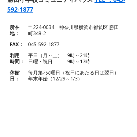
592-1877
所在
〒224-0034 神奈川県横浜市都筑区 勝田
地
町348-2
FAX
045-592-1877
利用
平日（月～土） 9時～21時
時間
日曜・祝日 9時～17時
休館
毎月第2火曜日（祝日にあたる日は翌日）
日
年末年始（12/29～1/3）