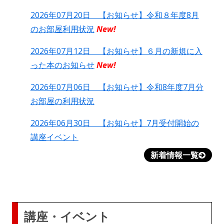
2026年07月20日 【お知らせ】令和８年度8月
のお部屋利用状況
New!
2026年07月12日 【お知らせ】６月の新規に入
った本のお知らせ
New!
2026年07月06日 【お知らせ】令和8年度7月分
お部屋の利用状況
2026年06月30日 【お知らせ】7月受付開始の
講座イベント
新着情報一覧
講座・イベント