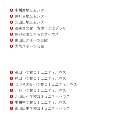
ン
ツ
中川西地区センター
仲町台地区センター
北山田地区センター
都筑多文化・青少年交流プラザ
鴨池公園こどもログハウス
東山田スポーツ会館
大熊スポーツ会館
都田小学校コミュニティハウス
勝田小学校コミュニティハウス
つづきの丘小学校コミュニティハウス
川和小学校コミュニティハウス
北山田小学校コミュニティハウス
中川中学校コミュニティハウス
東山田中学校コミュニティハウス