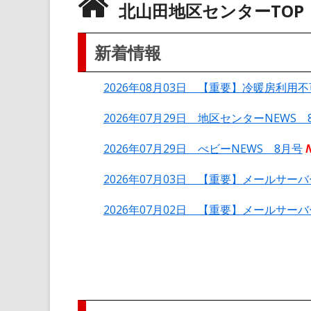
北山田地区センターTOP
新着情報
2026年08月03日 【重要】冷暖房利用
2026年07月29日 地区センターNEWS 
2026年07月29日 べビーNEWS 8月号
2026年07月03日 【重要】メールサー
2026年07月02日 【重要】メールサー