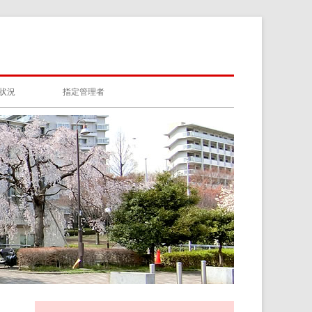
状況
指定管理者