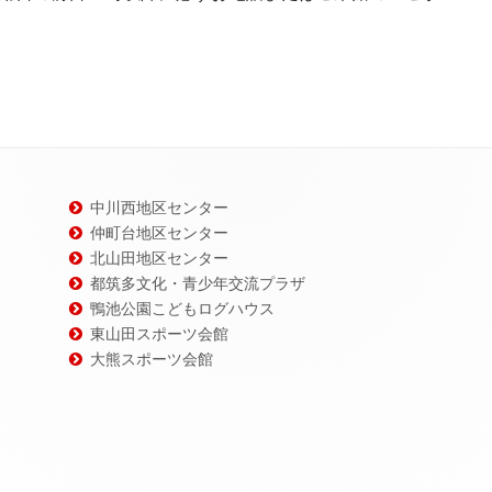
中川西地区センター
仲町台地区センター
北山田地区センター
都筑多文化・青少年交流プラザ
鴨池公園こどもログハウス
東山田スポーツ会館
大熊スポーツ会館