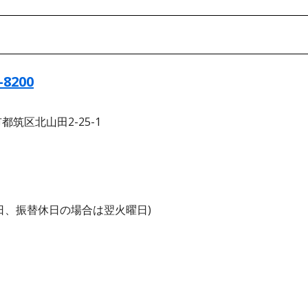
-8200
都筑区北山田2-25-1
日、振替休日の場合は翌火曜日)