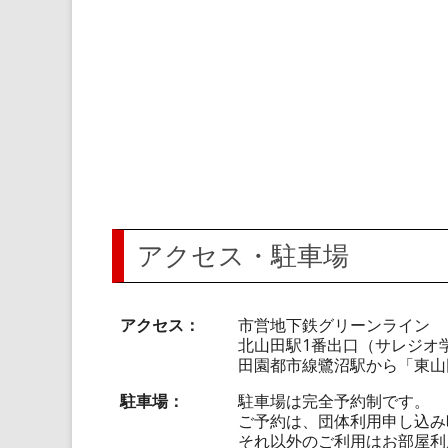
アクセス・駐車場
アクセス
市営地下鉄グリーンライン
北山田駅1番出口（サレジオ
田園都市線鷺沼駅から「東山
駐車場
駐車場は完全予約制です。
ご予約は、団体利用申し込み
それ以外のご利用はお部屋利