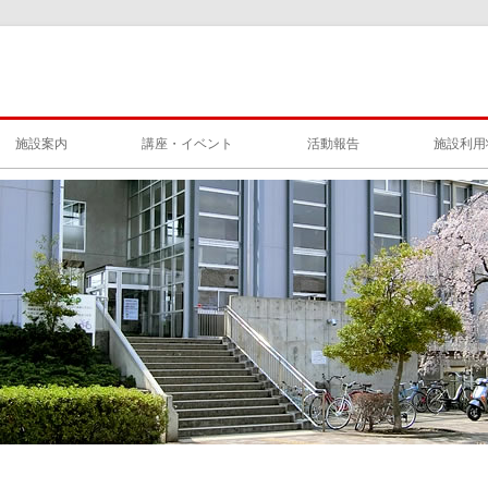
施設案内
講座・イベント
活動報告
施設利用