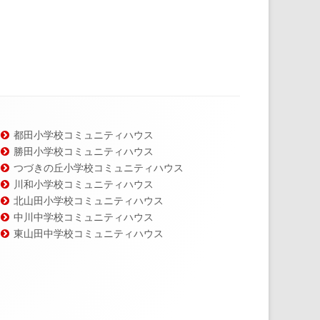
都田小学校コミュニティハウス
勝田小学校コミュニティハウス
つづきの丘小学校コミュニティハウス
川和小学校コミュニティハウス
北山田小学校コミュニティハウス
中川中学校コミュニティハウス
東山田中学校コミュニティハウス