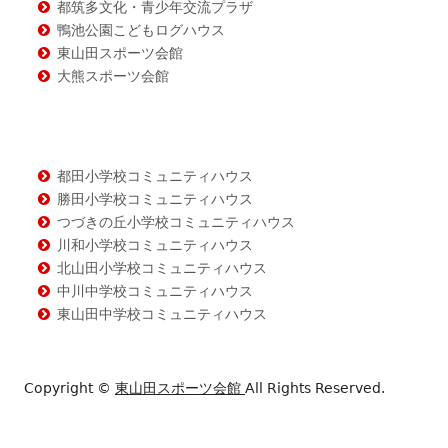
都筑多文化・青少年交流プラザ
鴨池公園こどもログハウス
東山田スポーツ会館
大熊スポーツ会館
都田小学校コミュニティハウス
勝田小学校コミュニティハウス
つづきの丘小学校コミュニティハウス
川和小学校コミュニティハウス
北山田小学校コミュニティハウス
中川中学校コミュニティハウス
東山田中学校コミュニティハウス
Copyright ©
東山田スポーツ会館
All Rights Reserved.