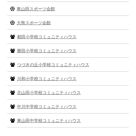
ー
東山田スポーツ会館
大熊スポーツ会館
都田小学校コミュニティハウス
勝田小学校コミュニティハウス
つづきの丘小学校コミュニティハウス
川和小学校コミュニティハウス
北山田小学校コミュニティハウス
中川中学校コミュニティハウス
東山田中学校コミュニティハウス