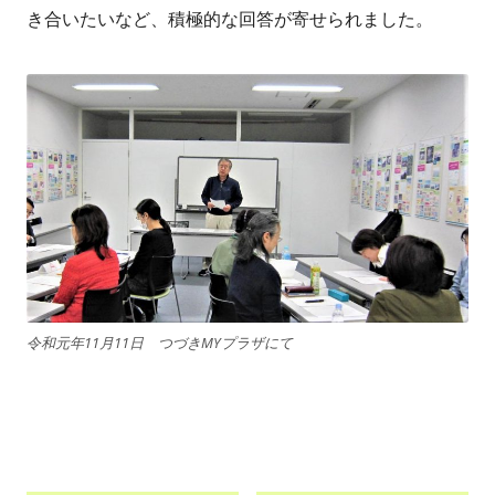
き合いたいなど、積極的な回答が寄せられました。
令和元年11月11日 つづきMYプラザにて