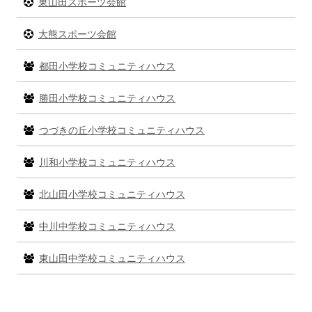
ー
東山田スポーツ会館
大熊スポーツ会館
都田小学校コミュニティハウス
勝田小学校コミュニティハウス
つづきの丘小学校コミュニティハウス
川和小学校コミュニティハウス
北山田小学校コミュニティハウス
中川中学校コミュニティハウス
東山田中学校コミュニティハウス