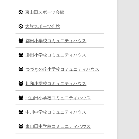
ー
東山田スポーツ会館
大熊スポーツ会館
都田小学校コミュニティハウス
勝田小学校コミュニティハウス
つづきの丘小学校コミュニティハウス
川和小学校コミュニティハウス
北山田小学校コミュニティハウス
中川中学校コミュニティハウス
東山田中学校コミュニティハウス