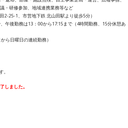
議・研修参加、地域連携業務等など
-25-1、市営地下鉄 北山田駅より徒歩5分）
、午後勤務は13：00から17:15まで（4時間勤務、15分休憩あ
日から日曜日の連続勤務）
す。
了しました。