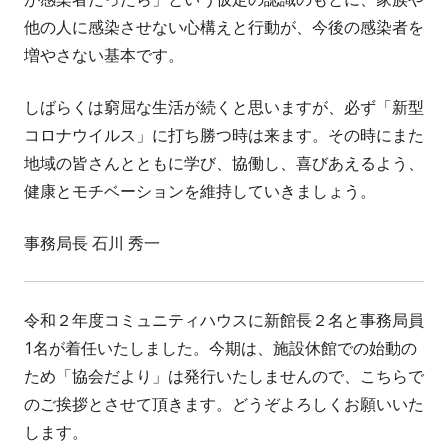
他の人に感染させない心構えと行動が、今後の感染者を
増やさない基本です。
しばらくは窮屈な生活が続くと思いますが、必ず「新型
コロナウイルス」に打ち勝つ時は来ます。その時にまた
地域の皆さんとともに学び、協働し、喜びあえるよう、
健康とモチベーションを維持していきましょう。
事務局長 石川 秀一
令和２年度コミュニティハウスに新館長２名と事務局員
1名が着任いたしました。今期は、施設休館での始動の
ため「協会だより」は発行いたしませんので、こちらで
のご挨拶とさせて頂きます。どうぞよろしくお願いいた
します。