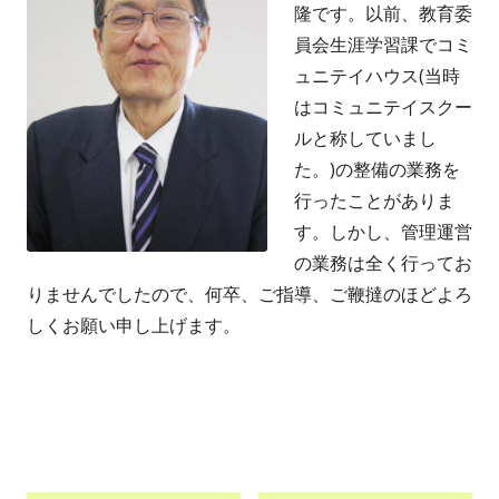
隆です。以前、教育委
員会生涯学習課でコミ
ュニテイハウス(当時
はコミュニテイスクー
ルと称していまし
た。)の整備の業務を
行ったことがありま
す。しかし、管理運営
の業務は全く行ってお
りませんでしたので、何卒、ご指導、ご鞭撻のほどよろ
しくお願い申し上げます。