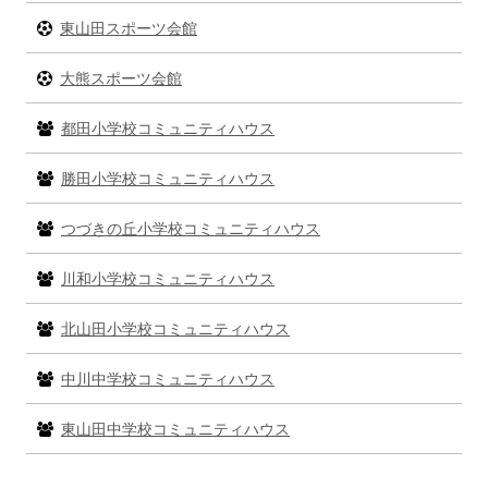
ー
東山田スポーツ会館
大熊スポーツ会館
都田小学校コミュニティハウス
勝田小学校コミュニティハウス
つづきの丘小学校コミュニティハウス
川和小学校コミュニティハウス
北山田小学校コミュニティハウス
中川中学校コミュニティハウス
東山田中学校コミュニティハウス