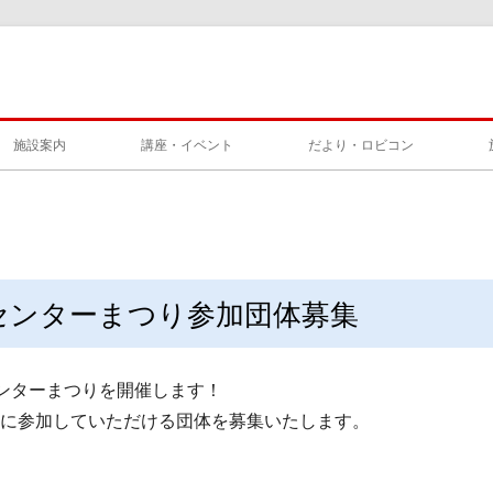
施設案内
講座・イベント
だより・ロビコン
区センターまつり参加団体募集
ンターまつりを開催します！
に参加していただける団体を募集いたします。