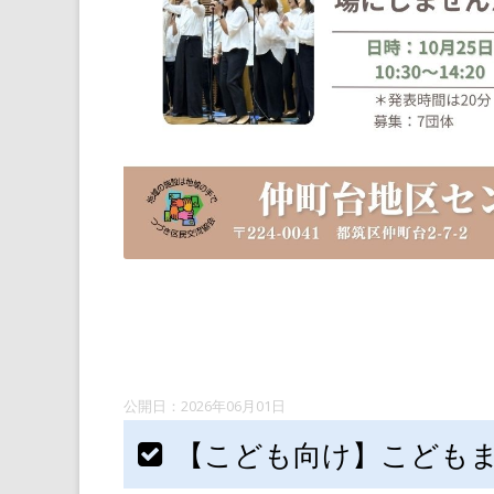
2026年06月01日
【こども向け】こども