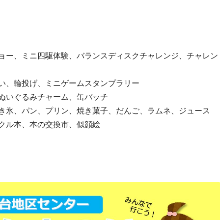
ョー、ミニ四駆体験、バランスディスクチャレンジ、チャレン
い、輪投げ、ミニゲームスタンプラリー
ぬいぐるみチャーム、缶バッチ
き氷、パン、プリン、焼き菓子、だんご、ラムネ、ジュース
クル本、本の交換市、似顔絵