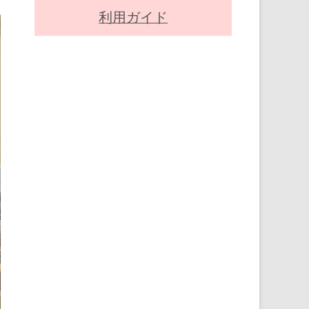
利用ガイド