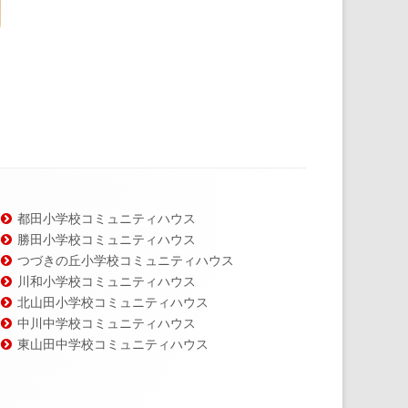
都田小学校コミュニティハウス
勝田小学校コミュニティハウス
つづきの丘小学校コミュニティハウス
川和小学校コミュニティハウス
北山田小学校コミュニティハウス
中川中学校コミュニティハウス
東山田中学校コミュニティハウス