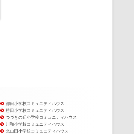
都田小学校コミュニティハウス
勝田小学校コミュニティハウス
つづきの丘小学校コミュニティハウス
川和小学校コミュニティハウス
北山田小学校コミュニティハウス