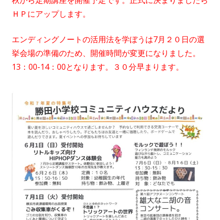
秋から定期講座を開催予定です。正式に決まりましたら
ＨＰにアップします。
エンディングノートの活用法を学ぼうは7月２０日の選
挙会場の準備のため、開催時間が変更になりました。
13：00-14：00となります。３０分早まります。