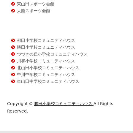
東山田スポーツ会館
大熊スポーツ会館
都田小学校コミュニティハウス
勝田小学校コミュニティハウス
つづきの丘小学校コミュニティハウス
川和小学校コミュニティハウス
北山田小学校コミュニティハウス
中川中学校コミュニティハウス
東山田中学校コミュニティハウス
Copyright ©
勝田小学校コミュニティハウス
All Rights
Reserved.