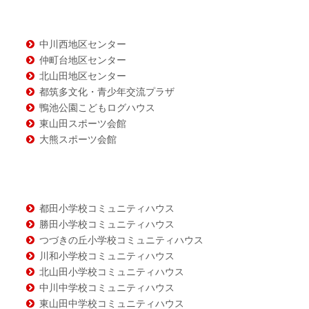
ン
ツ
中川西地区センター
仲町台地区センター
北山田地区センター
都筑多文化・青少年交流プラザ
鴨池公園こどもログハウス
東山田スポーツ会館
大熊スポーツ会館
都田小学校コミュニティハウス
勝田小学校コミュニティハウス
つづきの丘小学校コミュニティハウス
川和小学校コミュニティハウス
北山田小学校コミュニティハウス
中川中学校コミュニティハウス
東山田中学校コミュニティハウス