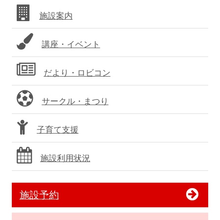
バ
施設案内
ー
講座・イベント
だより・ロビコン
サークル・まつり
子育て支援
施設利用状況
施設予約