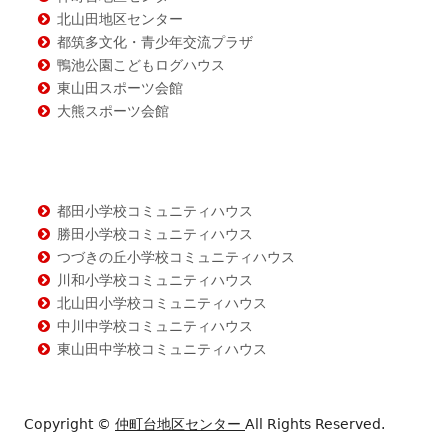
北山田地区センター
都筑多文化・青少年交流プラザ
鴨池公園こどもログハウス
東山田スポーツ会館
大熊スポーツ会館
都田小学校コミュニティハウス
勝田小学校コミュニティハウス
つづきの丘小学校コミュニティハウス
川和小学校コミュニティハウス
北山田小学校コミュニティハウス
中川中学校コミュニティハウス
東山田中学校コミュニティハウス
Copyright ©
仲町台地区センター
All Rights Reserved.