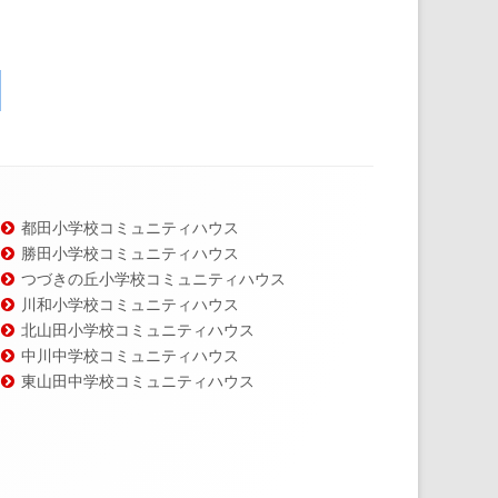
都田小学校コミュニティハウス
勝田小学校コミュニティハウス
つづきの丘小学校コミュニティハウス
川和小学校コミュニティハウス
北山田小学校コミュニティハウス
中川中学校コミュニティハウス
東山田中学校コミュニティハウス