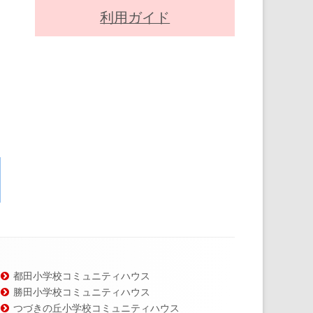
利用ガイド
都田小学校コミュニティハウス
勝田小学校コミュニティハウス
つづきの丘小学校コミュニティハウス