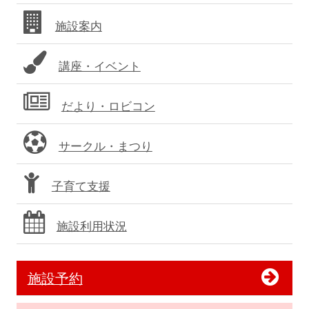
バ
施設案内
ー
講座・イベント
だより・ロビコン
サークル・まつり
子育て支援
施設利用状況
施設予約