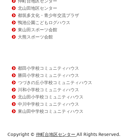
仲町台地区センター
北山田地区センター
都筑多文化・青少年交流プラザ
鴨池公園こどもログハウス
東山田スポーツ会館
大熊スポーツ会館
都田小学校コミュニティハウス
勝田小学校コミュニティハウス
つづきの丘小学校コミュニティハウス
川和小学校コミュニティハウス
北山田小学校コミュニティハウス
中川中学校コミュニティハウス
東山田中学校コミュニティハウス
Copyright ©
仲町台地区センター
All Rights Reserved.