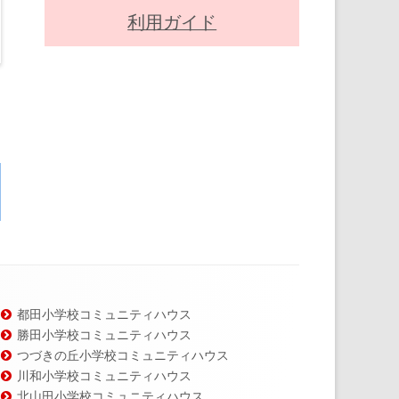
利用ガイド
都田小学校コミュニティハウス
勝田小学校コミュニティハウス
つづきの丘小学校コミュニティハウス
川和小学校コミュニティハウス
北山田小学校コミュニティハウス