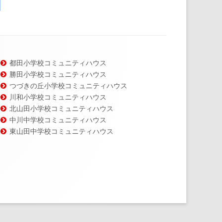
都田小学校コミュニティハウス
勝田小学校コミュニティハウス
つづきの丘小学校コミュニティハウス
川和小学校コミュニティハウス
北山田小学校コミュニティハウス
中川中学校コミュニティハウス
東山田中学校コミュニティハウス