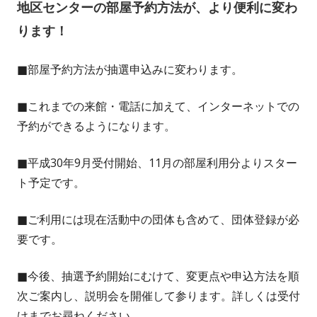
地区センターの部屋予約方法が、より便利に変わ
ります！
■部屋予約方法が抽選申込みに変わります。
■これまでの来館・電話に加えて、インターネットでの
予約ができるようになります。
■平成30年9月受付開始、11月の部屋利用分よりスター
ト予定です。
■ご利用には現在活動中の団体も含めて、団体登録が必
要です。
■今後、抽選予約開始にむけて、変更点や申込方法を順
次ご案内し、説明会を開催して参ります。詳しくは受付
けまでお尋ねください。