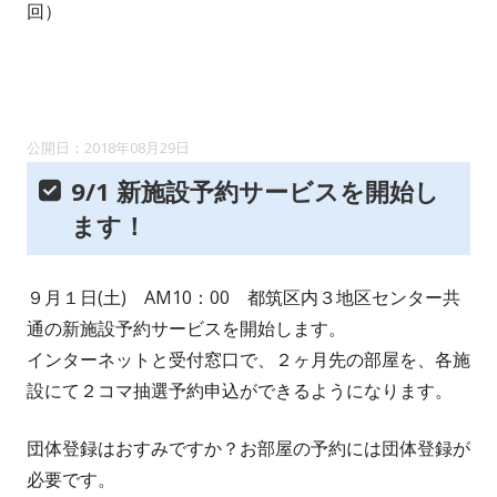
回）
2018年08月29日
9/1 新施設予約サービスを開始し
ます！
９月１日(土) AM10：00 都筑区内３地区センター共
通の新施設予約サービスを開始します。
インターネットと受付窓口で、２ヶ月先の部屋を、各施
設にて２コマ抽選予約申込ができるようになります。
団体登録はおすみですか？お部屋の予約には団体登録が
必要です。