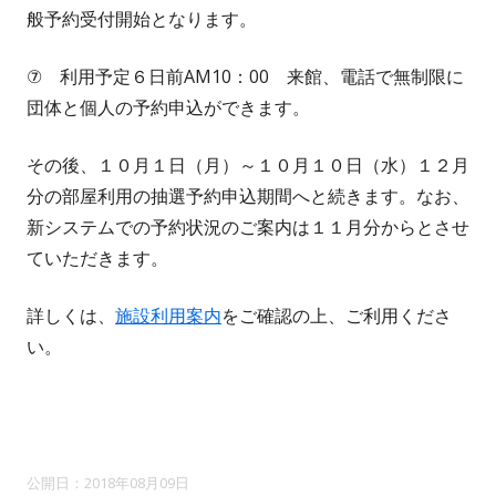
般予約受付開始となります。
⑦ 利用予定６日前AM10：00 来館、電話で無制限に
団体と個人の予約申込ができます。
その後、１０月１日（月）～１０月１０日（水）１２月
分の部屋利用の抽選予約申込期間へと続きます。なお、
新システムでの予約状況のご案内は１１月分からとさせ
ていただきます。
詳しくは、
施設利用案内
をご確認の上、ご利用くださ
い。
2018年08月09日