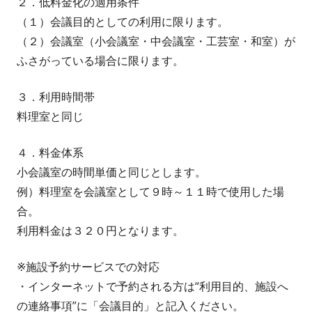
２．低料金化の適用条件
（１）会議目的としての利用に限ります。
（２）会議室（小会議室・中会議室・工芸室・和室）が
ふさがっている場合に限ります。
３．利用時間帯
料理室と同じ
４．料金体系
小会議室の時間単価と同じとします。
例）料理室を会議室として９時～１１時で使用した場
合。
利用料金は３２０円となります。
※施設予約サービスでの対応
・インターネットで予約される方は“利用目的、施設へ
の連絡事項”に「会議目的」と記入ください。