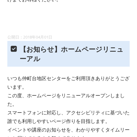
2018年04月01日
【お知らせ】ホームページリニュ
ーアル
いつも仲町台地区センターをご利用頂きありがとうござ
います。
この度、ホームページをリニューアルオープンしまし
た。
スマートフォンに対応し、アクセシビリティに基づいた
誰でも利用しやすいページ作りを目指します。
イベントや講座のお知らせを、わかりやすくタイムリー