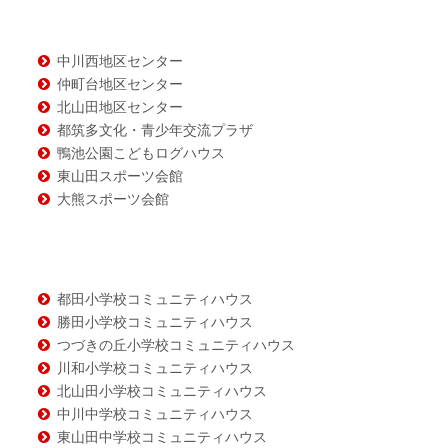
ン
ツ
中川西地区センター
仲町台地区センター
北山田地区センター
都筑多文化・青少年交流プラザ
鴨池公園こどもログハウス
東山田スポーツ会館
大熊スポーツ会館
都田小学校コミュニティハウス
勝田小学校コミュニティハウス
つづきの丘小学校コミュニティハウス
川和小学校コミュニティハウス
北山田小学校コミュニティハウス
中川中学校コミュニティハウス
東山田中学校コミュニティハウス