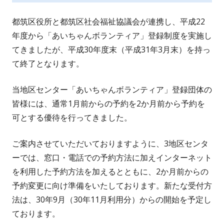
都筑区役所と都筑区社会福祉協議会が連携し、平成22
年度から「あいちゃんボランティア」登録制度を実施し
てきましたが、平成30年度末（平成31年3月末）を持っ
て終了となります。
当地区センター「あいちゃんボランティア」登録団体の
皆様には、通常1月前からの予約を2か月前から予約を
可とする優待を行ってきました。
ご案内させていただいておりますように、3地区センタ
ーでは、窓口・電話での予約方法に加えインターネット
を利用した予約方法を加えるとともに、2か月前からの
予約変更に向け準備をいたしております。新たな受付方
法は、30年9月（30年11月利用分）からの開始を予定し
ております。