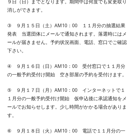
９日（日）までとなります。期間中は何度でも変更取り
消しができます。
③ ９月１５日（土）AM10：00 １１月分の抽選結果
発表 当選団体にメールで通知されます。落選時にはメ
ールが届きません。予約状況画面、電話、窓口でご確認
下さい。
④ ９月１６日（日）AM10：00 受付窓口で１１月分
の一般予約受付け開始 空き部屋の予約を受付けます。
⑤ ９月１７日（月）AM10：00 インターネットで１
１月分の一般予約受付け開始 仮申込後に承認通知をメ
ールでお知らせします。少し時間がかかる場合がありま
す。
⑥ ９月１８日（火）AM10：00 電話で１１月分の一