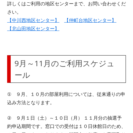
詳しくはご利用の地区センターまで、お問い合わせくだ
さい。
【中川西地区センター】
【仲町台地区センター】
【北山田地区センター】
9月～11月のご利用スケジュ
ール
① ９月、１０月の部屋利用については、従来通りの申
込み方法となります。
② ９月１日（土）～１０日（月） １１月分の抽選予
約申込期間です。窓口での受付は１０日休館日のため、