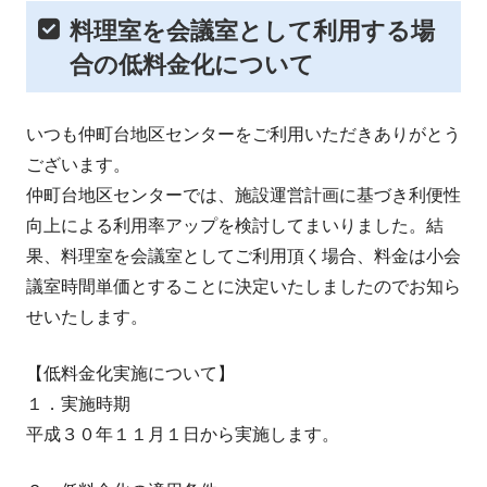
料理室を会議室として利用する場
合の低料金化について
いつも仲町台地区センターをご利用いただきありがとう
ございます。
仲町台地区センターでは、施設運営計画に基づき利便性
向上による利用率アップを検討してまいりました。結
果、料理室を会議室としてご利用頂く場合、料金は小会
議室時間単価とすることに決定いたしましたのでお知ら
せいたします。
【低料金化実施について】
１．実施時期
平成３０年１１月１日から実施します。