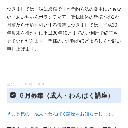
つきましては、誠に恐縮ですが予約方法の変更にともな
い「あいちゃんボランティア」登録団体の皆様への2か
月前から予約を可とする優待につきましては、平成30
年度末を待たずに平成30年10月までのご利用で終了さ
せていただきます。皆様のご理解のほどよろしくお願い
申し上げます。
2018年05月30日
６月募集（成人・わんぱく講座）
６月募集の 成人・わんぱく講座をお知らせします。