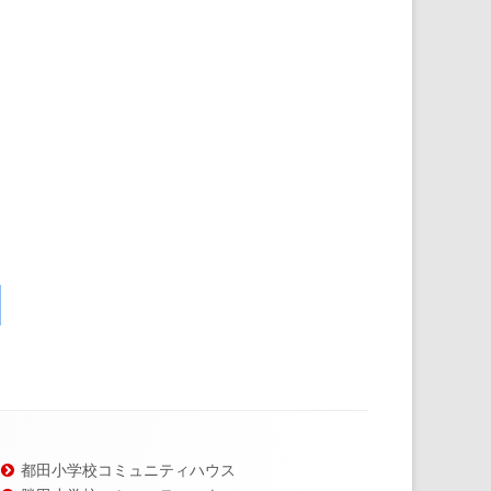
都田小学校コミュニティハウス