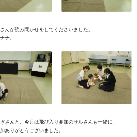
さんが読み聞かせをしてくださいました。
ナナ。
ぎさんと、今月は飛び入り参加のサルさんも一緒に。
加ありがとうございました。