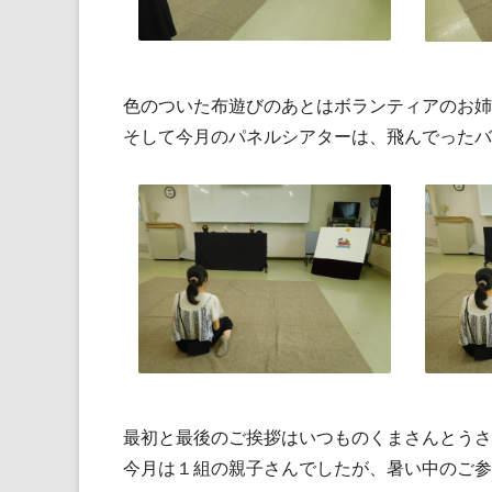
色のついた布遊びのあとはボランティアのお姉
そして今月のパネルシアターは、飛んでったバ
最初と最後のご挨拶はいつものくまさんとうさ
今月は１組の親子さんでしたが、暑い中のご参