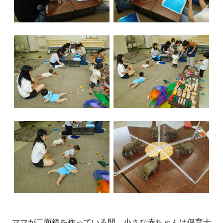
ママが二面鏡を作っている間、小さな赤ちゃんは保育士