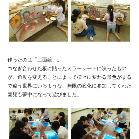
作ったのは「二面鏡」。
つなぎ合わせた板に貼ったミラーシートに映ったもの
が、角度を変えることによって様々に変わる景色がまる
で違う世界にいるような、無限の変化に参加してくれた
園児も夢中になって遊びました。