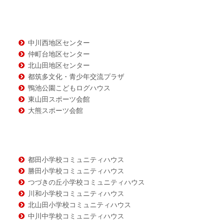
テ
ン
ツ
中川西地区センター
仲町台地区センター
北山田地区センター
都筑多文化・青少年交流プラザ
鴨池公園こどもログハウス
東山田スポーツ会館
大熊スポーツ会館
都田小学校コミュニティハウス
勝田小学校コミュニティハウス
つづきの丘小学校コミュニティハウス
川和小学校コミュニティハウス
北山田小学校コミュニティハウス
中川中学校コミュニティハウス