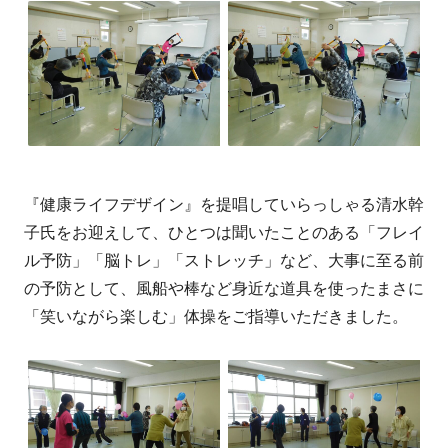
『健康ライフデザイン』を提唱していらっしゃる清水幹
子氏をお迎えして、ひとつは聞いたことのある「フレイ
ル予防」「脳トレ」「ストレッチ」など、大事に至る前
の予防として、風船や棒など身近な道具を使ったまさに
「笑いながら楽しむ」体操をご指導いただきました。