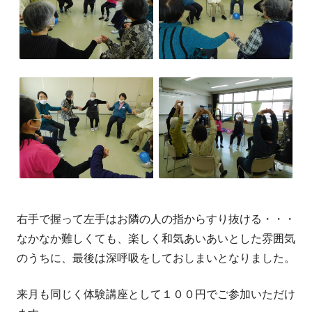
右手で握って左手はお隣の人の指からすり抜ける・・・
なかなか難しくても、楽しく和気あいあいとした雰囲気
のうちに、最後は深呼吸をしておしまいとなりました。
来月も同じく体験講座として１００円でご参加いただけ