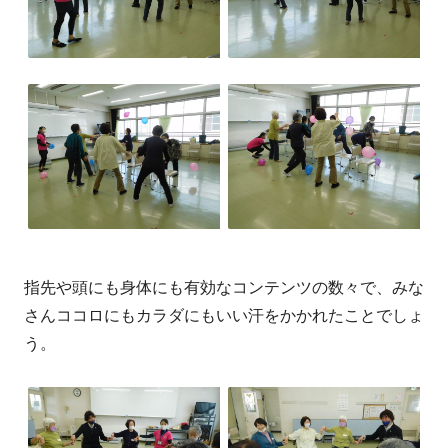
指先や頭にも身体にも有効なコンテンツの数々で、みな
さんココロにもカラダにもいい汗をかかれたことでしょ
う。