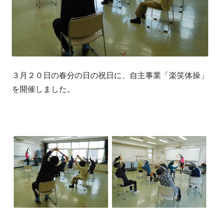
３月２０日の春分の日の祝日に、自主事業「楽笑体操」
を開催しました。