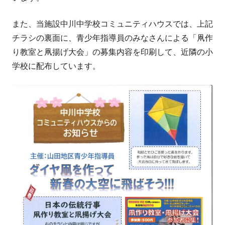
また、当施設中川中学校コミュニティハウスでは、上記
チラシの裏面に、青少年指導員のみなさんによる「凧作
り教室と凧揚げ大会」の募集内容を印刷して、近隣の小
学校に配布しています。