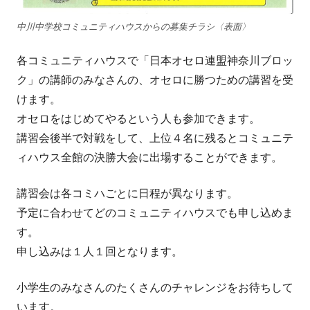
中川中学校コミュニティハウスからの募集チラシ〈表面〉
各コミュニティハウスで「日本オセロ連盟神奈川ブロッ
ク」の講師のみなさんの、オセロに勝つための講習を受
けます。
オセロをはじめてやるという人も参加できます。
講習会後半で対戦をして、上位４名に残るとコミュニテ
ィハウス全館の決勝大会に出場することができます。
講習会は各コミハごとに日程が異なります。
予定に合わせてどのコミュニティハウスでも申し込めま
す。
申し込みは１人１回となります。
小学生のみなさんのたくさんのチャレンジをお待ちして
います。