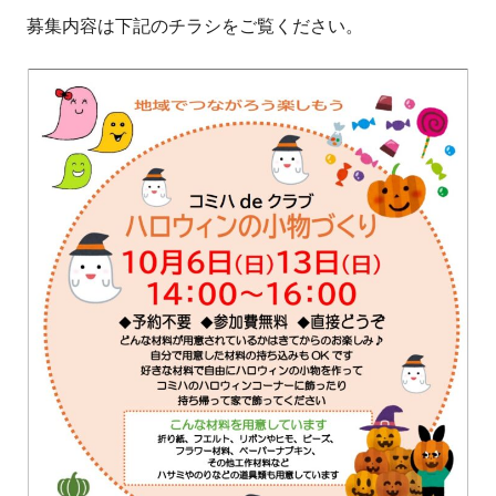
募集内容は下記のチラシをご覧ください。