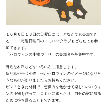
１０月６日１３日の日曜日には、どなたでも参加でき
る・・・毎週日曜日のコミハdeクラブもどなたでも参
加できます。
「ハロウィンの小物づくり」の参加者を募集中です。
身近な材料などをいろいろご用意します。
折り紙や手芸小物、何かハロウィンのイメージになりそ
うなものがありましたらお持ちください。
ピン！ときた材料で、想像力を働かせて楽しいハロウィ
ンの小物を作って、コミハに飾ったり、自分の家に飾る
ために持ち帰ることもできます。