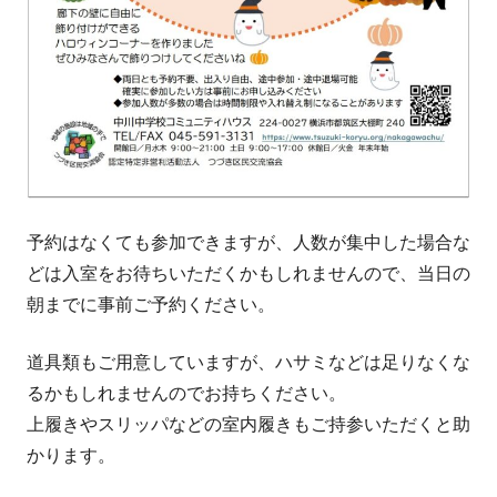
予約はなくても参加できますが、人数が集中した場合な
どは入室をお待ちいただくかもしれませんので、当日の
朝までに事前ご予約ください。
道具類もご用意していますが、ハサミなどは足りなくな
るかもしれませんのでお持ちください。
上履きやスリッパなどの室内履きもご持参いただくと助
かります。