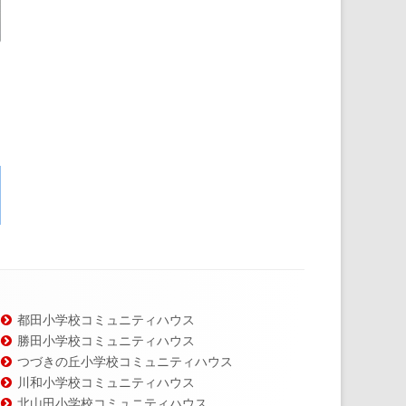
都田小学校コミュニティハウス
勝田小学校コミュニティハウス
つづきの丘小学校コミュニティハウス
川和小学校コミュニティハウス
北山田小学校コミュニティハウス