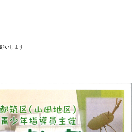
願いします