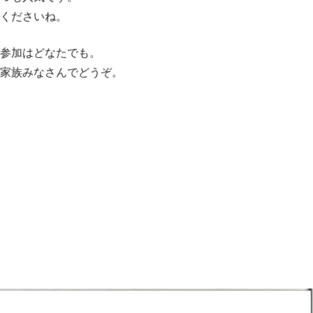
くださいね。
参加はどなたでも。
家族みなさんでどうぞ。