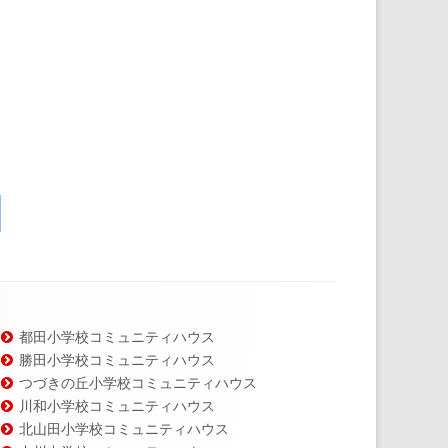
都田小学校コミュニティハウス
勝田小学校コミュニティハウス
つづきの丘小学校コミュニティハウス
川和小学校コミュニティハウス
北山田小学校コミュニティハウス