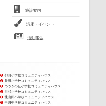
バ
施設案内
ー
講座・イベント
活動報告
都田小学校コミュニティハウス
勝田小学校コミュニティハウス
つづきの丘小学校コミュニティハウス
川和小学校コミュニティハウス
北山田小学校コミュニティハウス
中川中学校コミュニティハウス