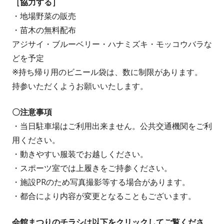
［協力する］
・地場野菜の販売
・苗木の無料配布
アジサイ・ブルーベリー・ハナミズキ・モッコウバラな
どを予定
※持ち帰り用のビニール袋は、数に制限があります。
持参いただくようお願いいたします。
〇注意事項
・当日駐車場はご利用出来ません。公共交通機関をご利
用ください。
・動きやすい服装でお越しください。
・スポーツ室では上履きをご持参ください。
・施設PRのため写真撮影等する場合があります。
・都合により内容が変更となることもございます。
会館まつりのチラシは以下をクリックしてご覧くださ