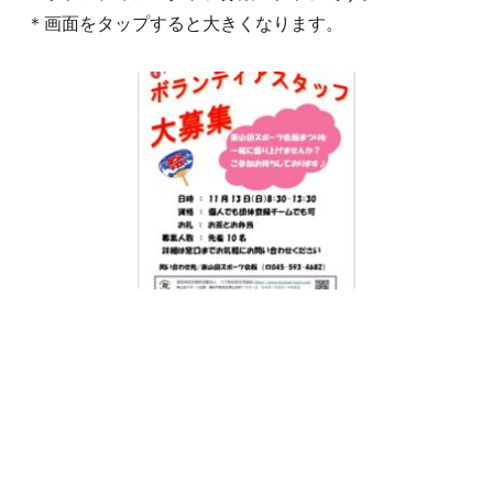
＊画面をタップすると大きくなります。