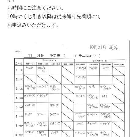
お時間にご注意ください。
10時のくじ引き以降は従来通り先着順にて
お申込みいただけます。