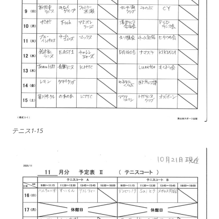
テニス1-15