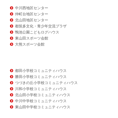
ツ
中川西地区センター
仲町台地区センター
北山田地区センター
都筑多文化・青少年交流プラザ
鴨池公園こどもログハウス
東山田スポーツ会館
大熊スポーツ会館
都田小学校コミュニティハウス
勝田小学校コミュニティハウス
つづきの丘小学校コミュニティハウス
川和小学校コミュニティハウス
北山田小学校コミュニティハウス
中川中学校コミュニティハウス
東山田中学校コミュニティハウス