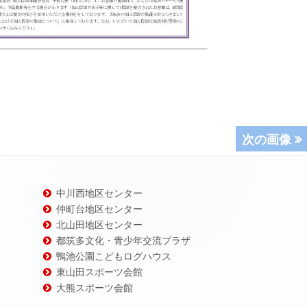
次の画像
中川西地区センター
仲町台地区センター
北山田地区センター
都筑多文化・青少年交流プラザ
鴨池公園こどもログハウス
東山田スポーツ会館
大熊スポーツ会館