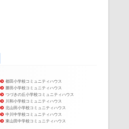
都田小学校コミュニティハウス
勝田小学校コミュニティハウス
つづきの丘小学校コミュニティハウス
川和小学校コミュニティハウス
北山田小学校コミュニティハウス
中川中学校コミュニティハウス
東山田中学校コミュニティハウス