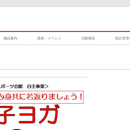
施設案内
講座・イベント
活動報告
指定管理