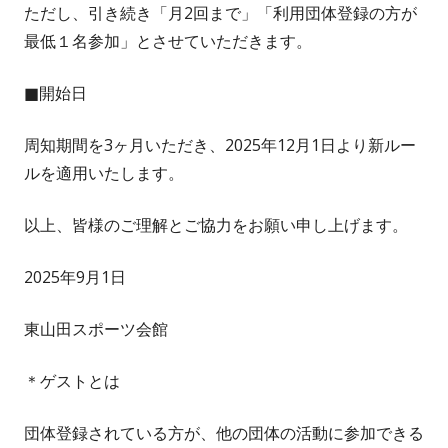
ただし、引き続き「月2回まで」「利用団体登録の方が
最低１名参加」とさせていただきます。
■開始日
周知期間を3ヶ月いただき、2025年12月1日より新ルー
ルを適用いたします。
以上、皆様のご理解とご協力をお願い申し上げます。
2025年9月1日
東山田スポーツ会館
＊ゲストとは
団体登録されている方が、他の団体の活動に参加できる