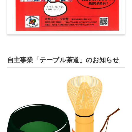
自主事業「テーブル茶道」のお知らせ