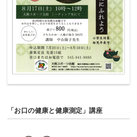
「お口の健康と健康測定」講座