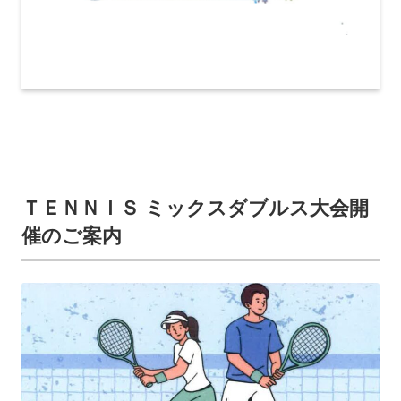
ＴＥＮＮＩＳ ミックスダブルス大会開
催のご案内