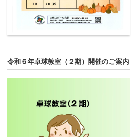
令和６年卓球教室（２期）開催のご案内