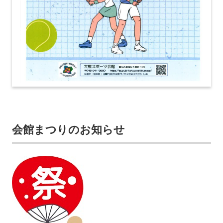
会館まつりのお知らせ