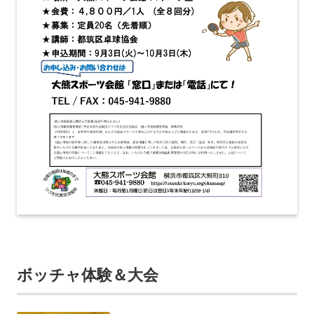
ボッチャ体験＆大会