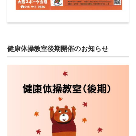
健康体操教室後期開催のお知らせ