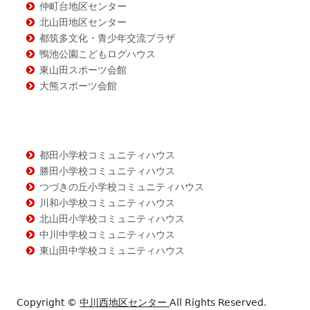
仲町台地区センター
北山田地区センター
都筑多文化・青少年交流プラザ
鴨池公園こどもログハウス
東山田スポーツ会館
大熊スポーツ会館
都田小学校コミュニティハウス
勝田小学校コミュニティハウス
つづきの丘小学校コミュニティハウス
川和小学校コミュニティハウス
北山田小学校コミュニティハウス
中川中学校コミュニティハウス
東山田中学校コミュニティハウス
Copyright ©
中川西地区センター
All Rights Reserved.