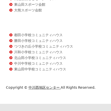
東山田スポーツ会館
大熊スポーツ会館
都田小学校コミュニティハウス
勝田小学校コミュニティハウス
つづきの丘小学校コミュニティハウス
川和小学校コミュニティハウス
北山田小学校コミュニティハウス
中川中学校コミュニティハウス
東山田中学校コミュニティハウス
Copyright ©
中川西地区センター
All Rights Reserved.