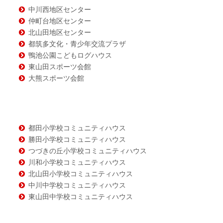
中川西地区センター
仲町台地区センター
北山田地区センター
都筑多文化・青少年交流プラザ
鴨池公園こどもログハウス
東山田スポーツ会館
大熊スポーツ会館
都田小学校コミュニティハウス
勝田小学校コミュニティハウス
つづきの丘小学校コミュニティハウス
川和小学校コミュニティハウス
北山田小学校コミュニティハウス
中川中学校コミュニティハウス
東山田中学校コミュニティハウス