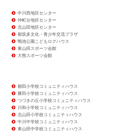
ツ
中川西地区センター
仲町台地区センター
北山田地区センター
都筑多文化・青少年交流プラザ
鴨池公園こどもログハウス
東山田スポーツ会館
大熊スポーツ会館
都田小学校コミュニティハウス
勝田小学校コミュニティハウス
つづきの丘小学校コミュニティハウス
川和小学校コミュニティハウス
北山田小学校コミュニティハウス
中川中学校コミュニティハウス
東山田中学校コミュニティハウス