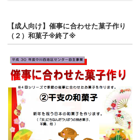
【成人向け】催事に合わせた菓子作り
（２）和菓子※終了※