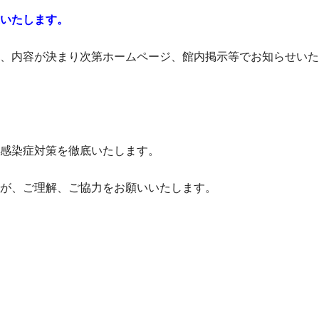
いたします。
、内容が決まり次第ホームページ、館内掲示等でお知らせいた
感染症対策を徹底いたします。
が、ご理解、ご協力をお願いいたします。