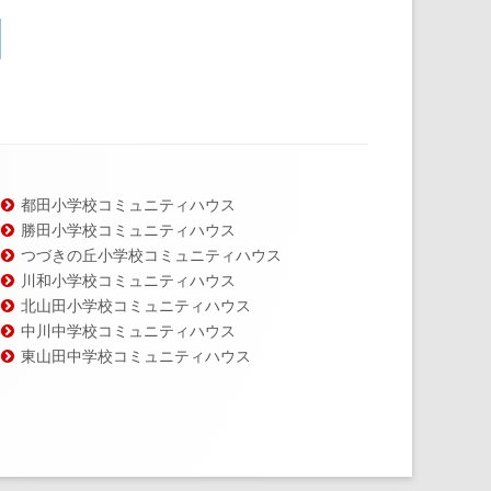
都田小学校コミュニティハウス
勝田小学校コミュニティハウス
つづきの丘小学校コミュニティハウス
川和小学校コミュニティハウス
北山田小学校コミュニティハウス
中川中学校コミュニティハウス
東山田中学校コミュニティハウス