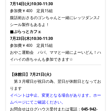
7月14日(火)10:30-11:30
参加費￥400 定員15組
腹話術おさるのゴンちゃんと一緒にレッツダンス♪
シール製作もあるよ！
■ぷらっとカフェ
7月23日(木)10:30-11:30
参加費￥400 定員15組
おやこ運動会 パパ、ママと一緒によーいどん！ハ
イハイの赤ちゃんも参加できます☆
【休館日】7月21日(火)
第３月曜日が祝日の為、翌日が休館日となってお
ります
イベントは中止、変更となる場合があります。ホー
ムページにてご確認ください。
お問合せはログハウス受付または電話：
045-942-