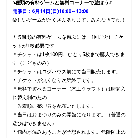
5種類の有料ゲームと無料コーナーで遊ぼう♪
開催日：6月14日(日)10:00～13:00
楽しいゲームがたくさんあります。みんなきてね！
＊５種類の有料ゲームを遊ぶには、1回ごとにチケ
ットが1枚必要です。
＊チケットは1枚100円、ひとり5枚まで購入できま
す（こどものみ）
＊チケットはログハウス前にて当日販売します。
＊チケットが無くなり次第終了です。
＊無料で遊べるコーナー（木工クラフト）は時間入
れ替え制のため
先着順に整理券を配布いたします。
＊当日はおまつりのみの開館になります。（普通の
遊びはできません）
＊館内が混みあうことが予想されます。危険防止の