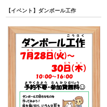
【イベント】ダンボール工作