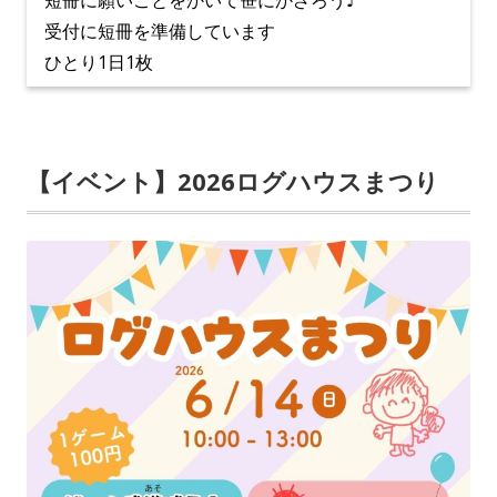
短冊に願いごとをかいて笹にかざろう♪
受付に短冊を準備しています
ひとり1日1枚
【イベント】2026ログハウスまつり