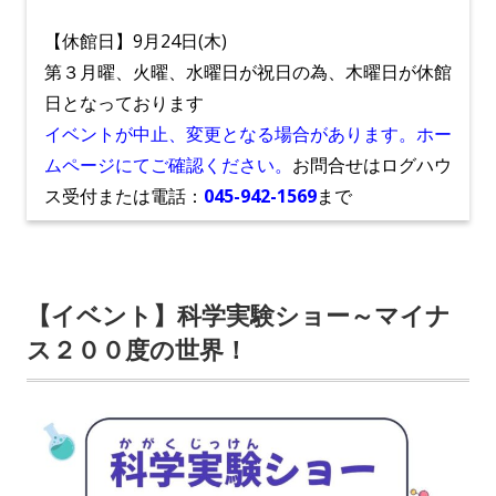
【休館日】9月24日(木)
第３月曜、火曜、水曜日が祝日の為、木曜日が休館
日となっております
イベントが中止、変更となる場合があります。ホー
ムページにてご確認ください。
お問合せはログハウ
ス受付または電話：
045-942-1569
まで
【イベント】科学実験ショー～マイナ
ス２００度の世界！