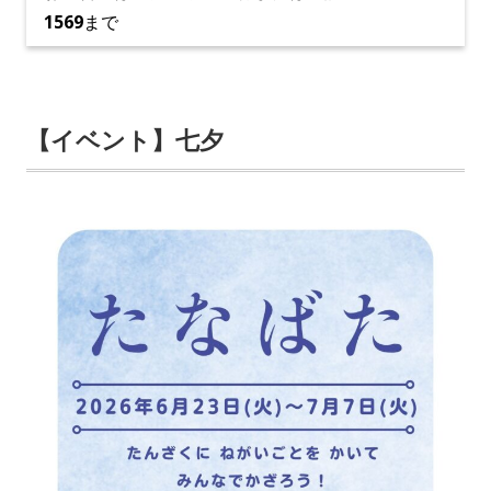
1569
まで
【イベント】七夕