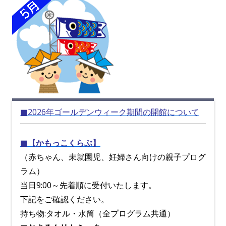
■2026年ゴールデンウィーク期間の開館について
■【かもっこくらぶ】
（赤ちゃん、未就園児、妊婦さん向けの親子プログ
ラム）
当日9:00～先着順に受付いたします。
下記をご確認ください。
持ち物:タオル・水筒（全プログラム共通）