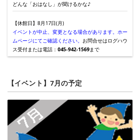
どんな「おはなし」が聞けるかな♪
【休館日】8月17日(月)
イベントが中止、変更となる場合があります。ホー
ムページにてご確認ください。
お問合せはログハウ
ス受付または電話：
045-942-1569
まで
【イベント】7月の予定