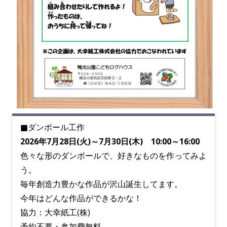
■ダンボール工作
2026年7月28日(火)～7月30日(木) 10:00～16:00
色々な形のダンボールで、
好きなものを作ってみよ
う。
毎年創造力豊かな作品が沢山誕生してます。
今年はどんな作品ができるかな！
協力：大幸紙工(株)
予約不要・参加費無料