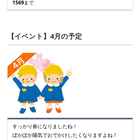
1569
まで
【イベント】4月の予定
すっかり春になりましたね！
ぽかぽか陽気でおでかけしたくなりますよね！