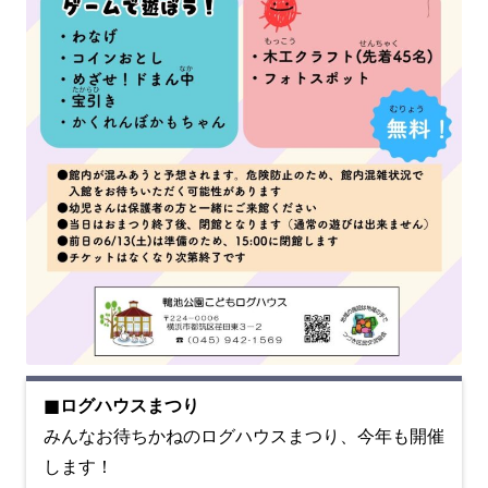
■ログハウスまつり
みんなお待ちかねのログハウスまつり、今年も開催
します！