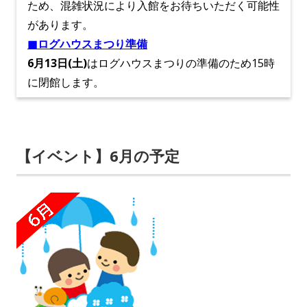
ため、混雑状況により入館をお待ちいただく可能性
があります。
■ログハウスまつり準備
6月13日(土)
はログハウスまつりの準備のため15時
に閉館します。
【イベント】6月の予定