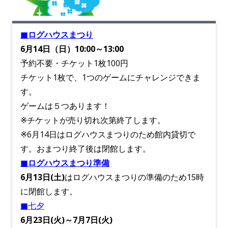
■ログハウスまつり
6月14日（日）10:00～13:00
予約不要・チケット1枚100円
チケット1枚で、1つのゲームにチャレンジできま
す。
ゲームは５つあります！
※チケットが売り切れ次第終了します。
※6月14日はログハウスまつりのため館内貸切で
す。おまつり終了後は閉館します。
■ログハウスまつり準備
6月13日(土)
はログハウスまつりの準備のため15時
に閉館します。
■七夕
6月23日(火)～7月7日(火)