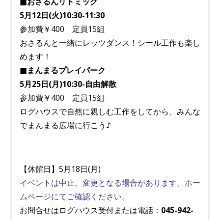
■おさるんリトミック
5月12日(火)10:30-11:30
参加費￥400 定員15組
おさるんと一緒にレッツダンス！シール工作も楽し
めます！
■まんまるプレイパーク
5月25日(月)10:30-自由解散
参加費￥400 定員15組
ログハウスで自然に親しむ工作をしてから、みんな
でまんまる広場に行こう♪
【休館日】5月18日(月)
イベントは中止、変更となる場合があります。ホー
ムページにてご確認ください。
お問合せはログハウス受付または電話：
045-942-