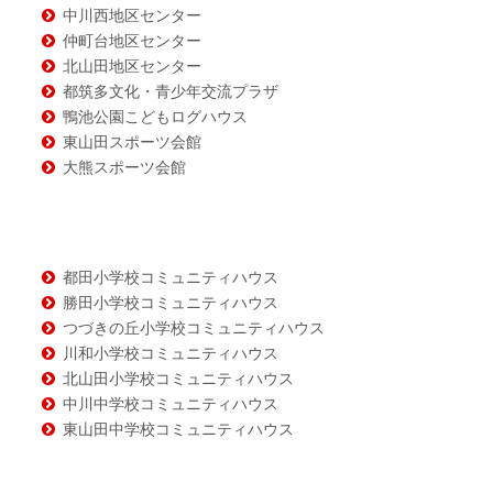
ツ
中川西地区センター
仲町台地区センター
北山田地区センター
都筑多文化・青少年交流プラザ
鴨池公園こどもログハウス
東山田スポーツ会館
大熊スポーツ会館
都田小学校コミュニティハウス
勝田小学校コミュニティハウス
つづきの丘小学校コミュニティハウス
川和小学校コミュニティハウス
北山田小学校コミュニティハウス
中川中学校コミュニティハウス
東山田中学校コミュニティハウス