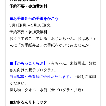
予約不要・参加費無料
■お手紙弁当の手紙をかこう
9月1日(月)～9月30日(火)
予約不要・参加費無料
おうちで過ごしている、おじいちゃん、おばあちゃ
んに「お手紙弁当」の手紙をかいてみませんか♪
■【かもっこくらぶ】
（赤ちゃん、未就園児、妊婦
さん向けの親子プログラム）
当日9:00～先着順に受付いたします。
下記をご確認
ください。
持ち物 タオル・水筒（全プログラム共通）
■おさるんリトミック