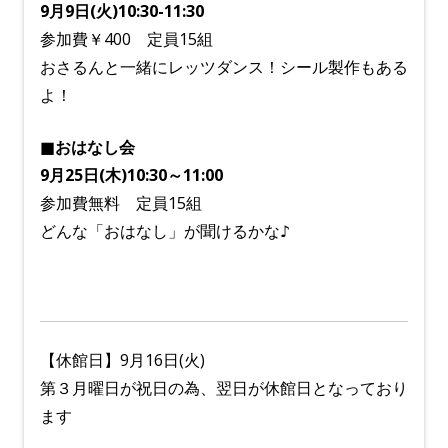
9月9日(火)10:30-11:30
参加費￥400 定員15組
おさるんと一緒にレッツダンス！シール製作もある
よ！
■おはなし会
9月25日(木)10:30～11:00
参加費無料 定員15組
どんな「おはなし」が聞けるかな♪
【休館日】9月16日(火)
第３月曜日が祝日の為、翌日が休館日となっており
ます