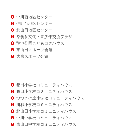
ン
ツ
中川西地区センター
仲町台地区センター
北山田地区センター
都筑多文化・青少年交流プラザ
鴨池公園こどもログハウス
東山田スポーツ会館
大熊スポーツ会館
都田小学校コミュニティハウス
勝田小学校コミュニティハウス
つづきの丘小学校コミュニティハウス
川和小学校コミュニティハウス
北山田小学校コミュニティハウス
中川中学校コミュニティハウス
東山田中学校コミュニティハウス