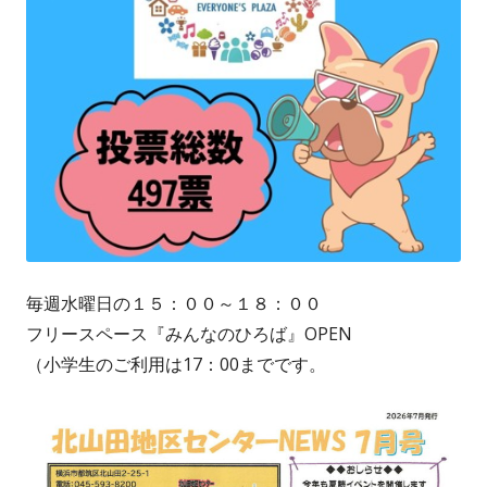
毎週水曜日の１５：００～１８：００
フリースペース『みんなのひろば』OPEN
（小学生のご利用は17：00までです。