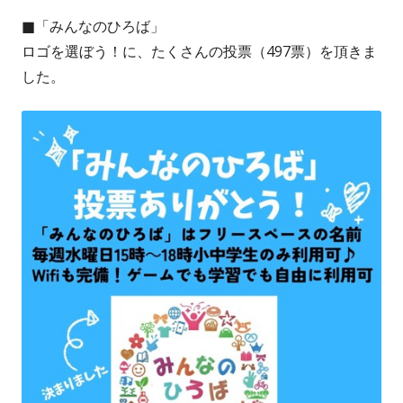
■「みんなのひろば」
ロゴを選ぼう！に、たくさんの投票（497票）を頂きま
した。