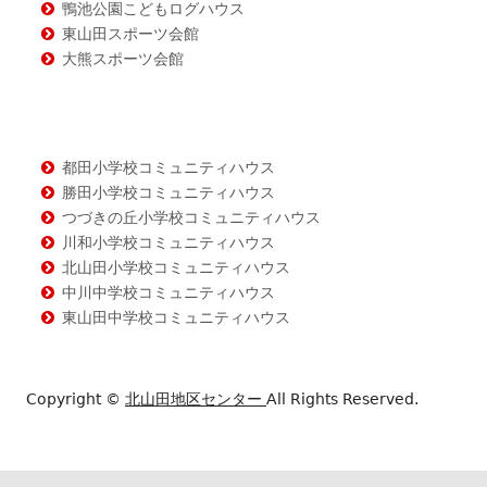
鴨池公園こどもログハウス
東山田スポーツ会館
大熊スポーツ会館
都田小学校コミュニティハウス
勝田小学校コミュニティハウス
つづきの丘小学校コミュニティハウス
川和小学校コミュニティハウス
北山田小学校コミュニティハウス
中川中学校コミュニティハウス
東山田中学校コミュニティハウス
Copyright ©
北山田地区センター
All Rights Reserved.